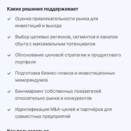
Какие решения поддерживает
Оценка привлекательности рынка для
инвестиций и выхода
Выбор целевых регионов, сегментов и каналов
сбыта с максимальным потенциалом
Обоснование ценовой стратегии и продуктового
портфеля
Подготовка бизнес-планов и инвестиционных
меморандумов
Бенчмаркинг собственных показателей
относительно рынка и конкурентов
Идентификация M&A-целей и партнёров для
совместных предприятий