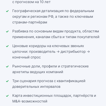
с прогнозом на 10 лет
Географическая детализация по федеральным
округам и регионам РФ, а также по ключевым
странам-партнёрам
Разбивка по основным видам продукта, областям
применения, каналам сбыта и типам покупателей
Ценовые коридоры на ключевых звеньях
цепочки: производитель → дистрибьютор →
конечный спрос
Рыночные доли, профили и стратегические
архетипы ведущих компаний
Три сценария прогноза с квантификацией
доверительных интервалов
Карта инвестиционных площадок, партнёрств и
M&A-возможностей