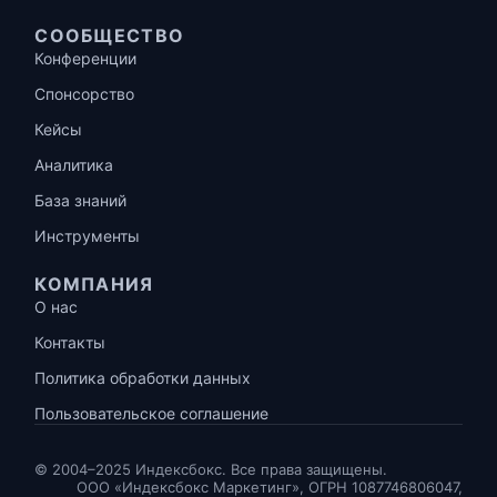
СООБЩЕСТВО
Конференции
Спонсорство
Кейсы
Аналитика
База знаний
Инструменты
КОМПАНИЯ
О нас
Контакты
Политика обработки данных
Пользовательское соглашение
© 2004–2025 Индексбокс. Все права защищены.
ООО «Индексбокс Маркетинг», ОГРН 1087746806047,