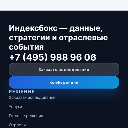
Индексбокс — данные,
стратегии и отраслевые
события
+7 (495) 988 96 06
Заказать исследование
Конференции
РЕШЕНИЯ
Заказать исследование
Услуги
Готовые решения
Отрасли