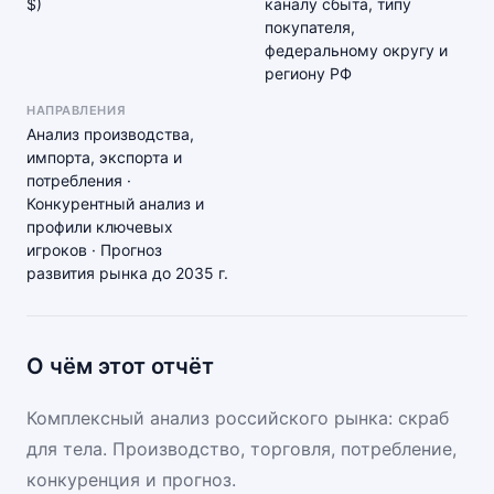
$)
каналу сбыта, типу
покупателя,
федеральному округу и
региону РФ
НАПРАВЛЕНИЯ
Анализ производства,
импорта, экспорта и
потребления ·
Конкурентный анализ и
профили ключевых
игроков · Прогноз
развития рынка до 2035 г.
О чём этот отчёт
Комплексный анализ российского рынка: скраб
для тела. Производство, торговля, потребление,
конкуренция и прогноз.