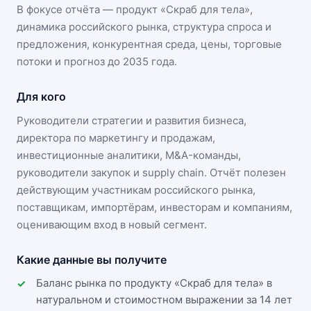
В фокусе отчёта — продукт «
Скраб для тела
»,
динамика
российского рынка
, структура спроса и
предложения, конкурентная среда, цены, торговые
потоки и прогноз до 2035 года.
Для кого
Руководители стратегии и развития бизнеса,
директора по маркетингу и продажам,
инвестиционные аналитики, M&A-команды,
руководители закупок и supply chain. Отчёт полезен
действующим участникам
российского рынка
,
поставщикам, импортёрам, инвесторам и компаниям,
оценивающим вход в новый сегмент.
Какие данные вы получите
Баланс рынка по продукту «Скраб для тела» в
натуральном и стоимостном выражении за 14 лет