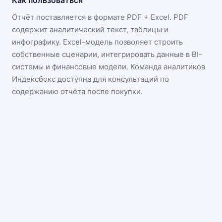
Как пользоваться
Отчёт поставляется в формате
PDF + Excel
. PDF
содержит аналитический текст, таблицы и
инфографику. Excel-модель позволяет строить
собственные сценарии, интегрировать данные в BI-
системы и финансовые модели. Команда аналитиков
Индексбокс доступна для консультаций по
содержанию отчёта после покупки.