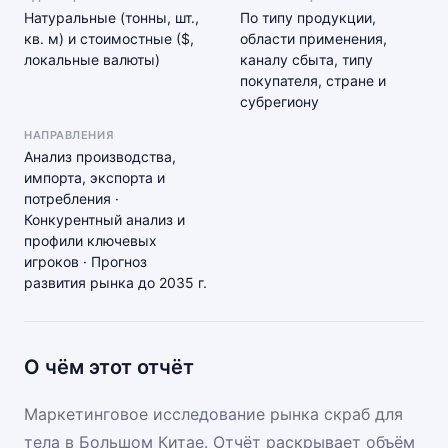
Натуральные (тонны, шт.,
По типу продукции,
кв. м) и стоимостные ($,
области применения,
локальные валюты)
каналу сбыта, типу
покупателя, стране и
субрегиону
НАПРАВЛЕНИЯ
Анализ производства,
импорта, экспорта и
потребления ·
Конкурентный анализ и
профили ключевых
игроков · Прогноз
развития рынка до 2035 г.
О чём этот отчёт
Маркетинговое исследование рынка скраб для
тела в Большом Китае. Отчёт раскрывает объём