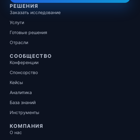
РЕШЕНИЯ
Заказать исследование
Услуги
Готовые решения
Отрасли
СООБЩЕСТВО
Конференции
Спонсорство
Кейсы
Аналитика
База знаний
Инструменты
КОМПАНИЯ
О нас