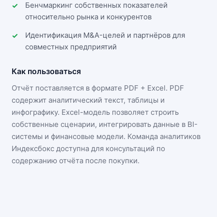
Бенчмаркинг собственных показателей
относительно рынка и конкурентов
Идентификация M&A-целей и партнёров для
совместных предприятий
Как пользоваться
Отчёт поставляется в формате
PDF + Excel
. PDF
содержит аналитический текст, таблицы и
инфографику. Excel-модель позволяет строить
собственные сценарии, интегрировать данные в BI-
системы и финансовые модели. Команда аналитиков
Индексбокс доступна для консультаций по
содержанию отчёта после покупки.