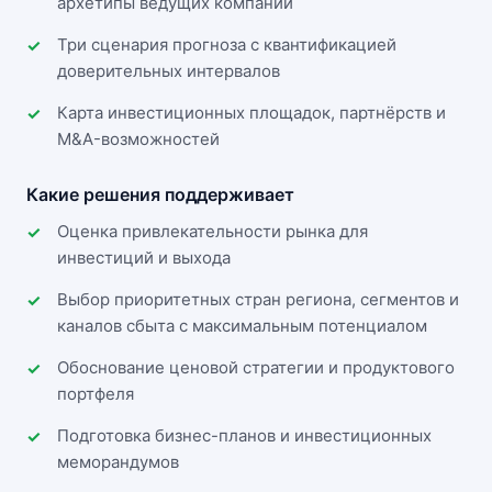
архетипы ведущих компаний
Три сценария прогноза с квантификацией
доверительных интервалов
Карта инвестиционных площадок, партнёрств и
M&A-возможностей
Какие решения поддерживает
Оценка привлекательности рынка для
инвестиций и выхода
Выбор приоритетных стран региона, сегментов и
каналов сбыта с максимальным потенциалом
Обоснование ценовой стратегии и продуктового
портфеля
Подготовка бизнес-планов и инвестиционных
меморандумов