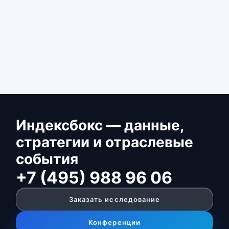
Индексбокс — данные,
стратегии и отраслевые
события
+7 (495) 988 96 06
Заказать исследование
Конференции