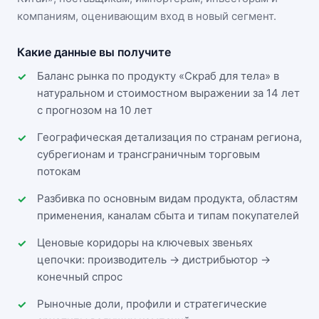
компаниям, оценивающим вход в новый сегмент.
Какие данные вы получите
Баланс рынка по продукту «Скраб для тела» в
натуральном и стоимостном выражении за 14 лет
с прогнозом на 10 лет
Географическая детализация по странам региона,
субрегионам и трансграничным торговым
потокам
Разбивка по основным видам продукта, областям
применения, каналам сбыта и типам покупателей
Ценовые коридоры на ключевых звеньях
цепочки: производитель → дистрибьютор →
конечный спрос
Рыночные доли, профили и стратегические