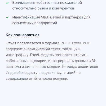
Бенчмаркинг собственных показателей
относительно рынка и конкурентов
Идентификация M&A-целей и партнёров для
совместных предприятий
Как пользоваться
Отчёт поставляется в формате
PDF + Excel
. PDF
содержит аналитический текст, таблицы и
инфографику. Excel-модель позволяет строить
собственные сценарии, интегрировать данные в BI-
системы и финансовые модели. Команда аналитиков
Индексбокс доступна для консультаций по
содержанию отчёта после покупки.