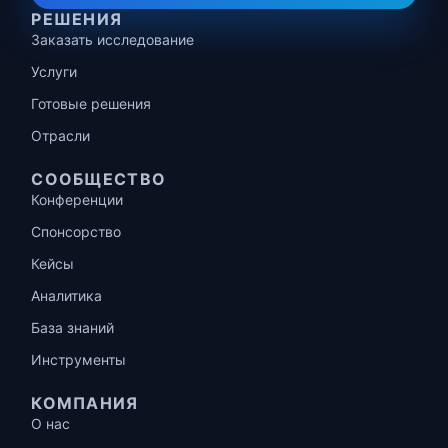
РЕШЕНИЯ
Заказать исследование
Услуги
Готовые решения
Отрасли
СООБЩЕСТВО
Конференции
Спонсорство
Кейсы
Аналитика
База знаний
Инструменты
КОМПАНИЯ
О нас