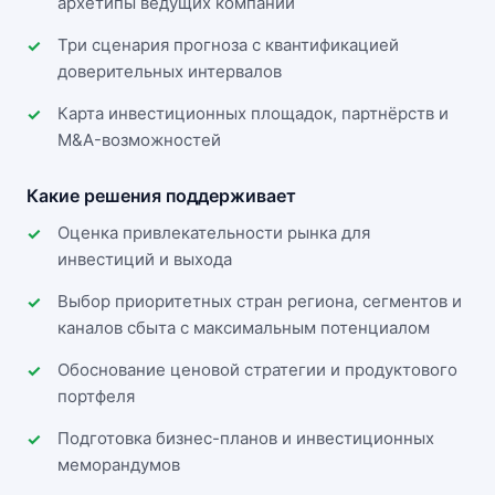
архетипы ведущих компаний
Три сценария прогноза с квантификацией
доверительных интервалов
Карта инвестиционных площадок, партнёрств и
M&A-возможностей
Какие решения поддерживает
Оценка привлекательности рынка для
инвестиций и выхода
Выбор приоритетных стран региона, сегментов и
каналов сбыта с максимальным потенциалом
Обоснование ценовой стратегии и продуктового
портфеля
Подготовка бизнес-планов и инвестиционных
меморандумов