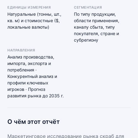
ЕДИНИЦЫ ИЗМЕРЕНИЯ
СЕГМЕНТАЦИЯ
Натуральные (тонны, шт.,
По типу продукции,
кв. м) и стоимостные ($,
области применения,
локальные валюты)
каналу сбыта, типу
покупателя, стране и
субрегиону
НАПРАВЛЕНИЯ
Анализ производства,
импорта, экспорта и
потребления ·
Конкурентный анализ и
профили ключевых
игроков · Прогноз
развития рынка до 2035 г.
О чём этот отчёт
Маркетинговое исследование рынка скраб для