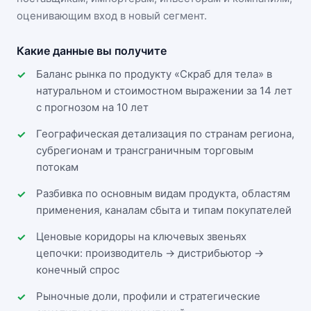
оценивающим вход в новый сегмент.
Какие данные вы получите
Баланс рынка по продукту «Скраб для тела» в
натуральном и стоимостном выражении за 14 лет
с прогнозом на 10 лет
Географическая детализация по странам региона,
субрегионам и трансграничным торговым
потокам
Разбивка по основным видам продукта, областям
применения, каналам сбыта и типам покупателей
Ценовые коридоры на ключевых звеньях
цепочки: производитель → дистрибьютор →
конечный спрос
Рыночные доли, профили и стратегические