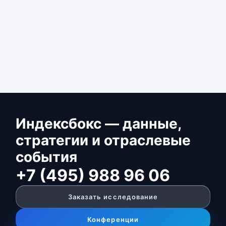
Индексбокс — данные,
стратегии и отраслевые
события
+7 (495) 988 96 06
Заказать исследование
Конференции