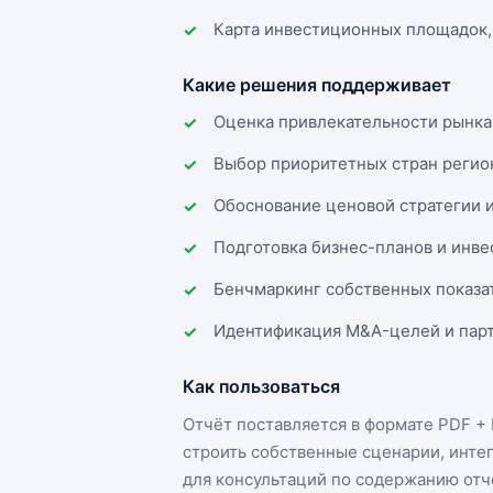
Карта инвестиционных площадок,
Какие решения поддерживает
Оценка привлекательности рынка
Выбор приоритетных стран регио
Обоснование ценовой стратегии 
Подготовка бизнес-планов и инв
Бенчмаркинг собственных показа
Идентификация M&A-целей и парт
Как пользоваться
Отчёт поставляется в формате
PDF + 
строить собственные сценарии, инте
для консультаций по содержанию отч