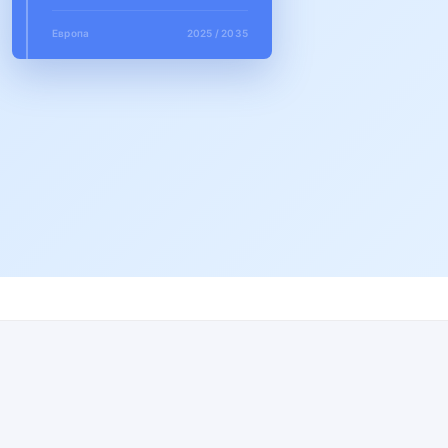
Европа
2025 / 2035