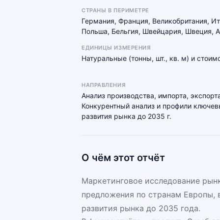
СТРАНЫ В ПЕРИМЕТРЕ
Германия, Франция, Великобритания, И
Польша, Бельгия, Швейцария, Швеция, А
ЕДИНИЦЫ ИЗМЕРЕНИЯ
Натуральные (тонны, шт., кв. м) и стои
НАПРАВЛЕНИЯ
Анализ производства, импорта, экспорта
Конкурентный анализ и профили ключевы
развития рынка до 2035 г.
О чём этот отчёт
Маркетинговое исследование рынка
предложения по странам Европы, 
развития рынка до 2035 года.