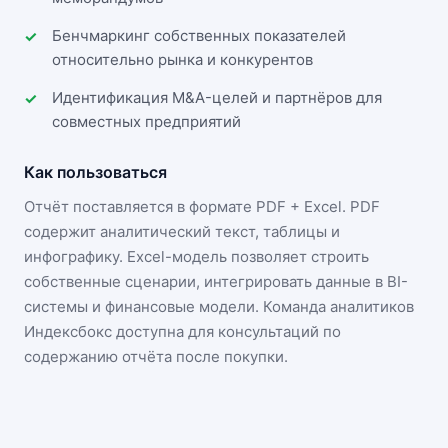
Бенчмаркинг собственных показателей
относительно рынка и конкурентов
Идентификация M&A-целей и партнёров для
совместных предприятий
Как пользоваться
Отчёт поставляется в формате
PDF + Excel
. PDF
содержит аналитический текст, таблицы и
инфографику. Excel-модель позволяет строить
собственные сценарии, интегрировать данные в BI-
системы и финансовые модели. Команда аналитиков
Индексбокс доступна для консультаций по
содержанию отчёта после покупки.