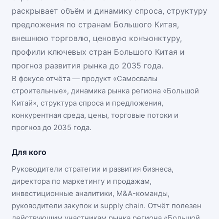
раскрывает объём и динамику спроса, структуру
предложения по странам Большого Китая,
внешнюю торговлю, ценовую конъюнктуру,
профили ключевых стран Большого Китая и
прогноз развития рынка до 2035 года.
В фокусе отчёта — продукт «
Самосвалы
строительные
», динамика
рынка региона «Большой
Китай»
, структура спроса и предложения,
конкурентная среда, цены, торговые потоки и
прогноз до 2035 года.
Для кого
Руководители стратегии и развития бизнеса,
директора по маркетингу и продажам,
инвестиционные аналитики, M&A-команды,
руководители закупок и supply chain. Отчёт полезен
действующим участникам
рынка региона «Большой