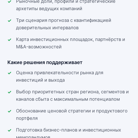
Рыночные доли, профили и стратегические
архетипы ведущих компаний
Три сценария прогноза с квантификацией
доверительных интервалов
Карта инвестиционных площадок, партнёрств и
M&A-возможностей
Какие решения поддерживает
Оценка привлекательности рынка для
инвестиций и выхода
Выбор приоритетных стран региона, сегментов и
каналов сбыта с максимальным потенциалом
Обоснование ценовой стратегии и продуктового
портфеля
Подготовка бизнес-планов и инвестиционных
меморандумов