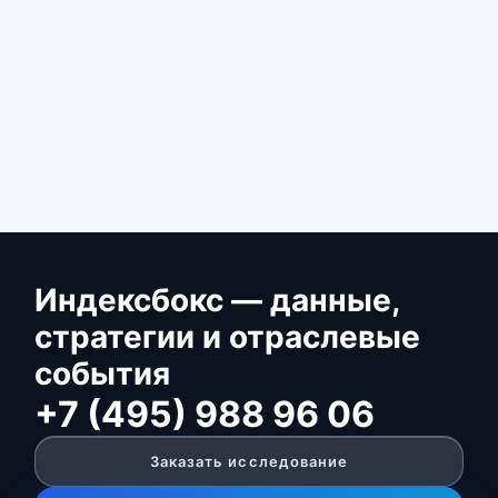
Индексбокс — данные,
стратегии и отраслевые
события
+7 (495) 988 96 06
Заказать исследование