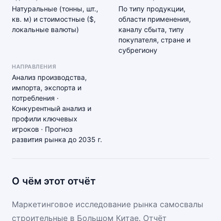
Натуральные (тонны, шт.,
По типу продукции,
кв. м) и стоимостные ($,
области применения,
локальные валюты)
каналу сбыта, типу
покупателя, стране и
субрегиону
НАПРАВЛЕНИЯ
Анализ производства,
импорта, экспорта и
потребления ·
Конкурентный анализ и
профили ключевых
игроков · Прогноз
развития рынка до 2035 г.
О чём этот отчёт
Маркетинговое исследование рынка самосвалы
строительные в Большом Китае. Отчёт