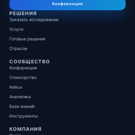
Конференции
РЕШЕНИЯ
Заказать исследование
Услуги
Готовые решения
Отрасли
СООБЩЕСТВО
Конференции
Спонсорство
Кейсы
Аналитика
База знаний
Инструменты
КОМПАНИЯ