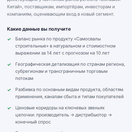
Китай»
, поставщикам, импортёрам, инвесторам и
компаниям, оценивающим вход в новый сегмент.
Какие данные вы получите
Баланс рынка по продукту «Самосвалы
строительные» в натуральном и стоимостном
выражении за 14 лет с прогнозом на 10 лет
Географическая детализация по странам региона,
субрегионам и трансграничным торговым
потокам
Разбивка по основным видам продукта, областям
применения, каналам сбыта и типам покупателей
Ценовые коридоры на ключевых звеньях
цепочки: производитель → дистрибьютор →
конечный спрос