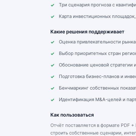
Три сценария прогноза с квантиф
Карта инвестиционных площадок,
Какие решения поддерживает
Оценка привлекательности рынка
Выбор приоритетных стран регио
Обоснование ценовой стратегии 
Подготовка бизнес-планов и инв
Бенчмаркинг собственных показа
Идентификация M&A-целей и парт
Как пользоваться
Отчёт поставляется в формате
PDF + 
строить собственные сценарии, инте