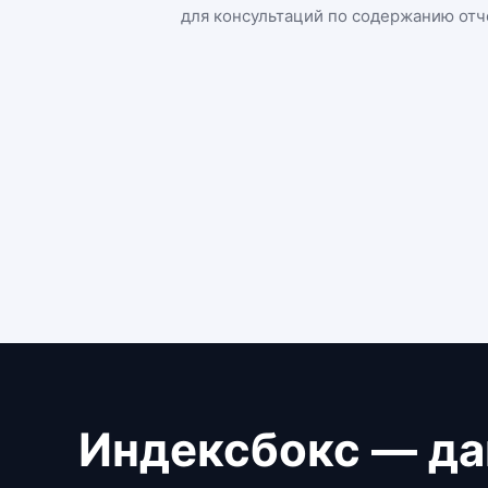
для консультаций по содержанию отч
Индексбокс — да