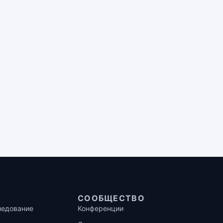
СООБЩЕСТВО
ледование
Конференции