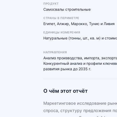
ПРОДУКТ
Самосвалы строительные
СТРАНЫ В ПЕРИМЕТРЕ
Египет, Алжир, Марокко, Тунис и Ливия
ЕДИНИЦЫ ИЗМЕРЕНИЯ
Натуральные (тонны, шт., кв. м) и стои
НАПРАВЛЕНИЯ
Анализ производства, импорта, экспорта
Конкурентный анализ и профили ключевы
развития рынка до 2035 г.
О чём этот отчёт
Маркетинговое исследование рынк
спроса, структуру предложения п