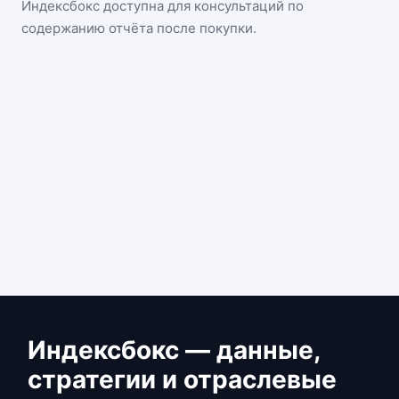
Индексбокс доступна для консультаций по
содержанию отчёта после покупки.
Индексбокс — данные,
стратегии и отраслевые