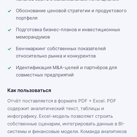
Обоснование ценовой стратегии и продуктового
портфеля
Подготовка бизнес-планов и инвестиционных
меморандумов
Бенчмаркинг собственных показателей
относительно рынка и конкурентов
Идентификация M&A-целей и партнёров для
совместных предприятий
Как пользоваться
Отчёт поставляется в формате
PDF + Excel
. PDF
содержит аналитический текст, таблицы и
инфографику. Excel-модель позволяет строить
собственные сценарии, интегрировать данные в BI-
системы и финансовые модели. Команда аналитиков