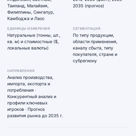
Таиланд, Малайзия,
2035 (прогноз)
Филиппины, Сингапур,
Камбоджа и Лаос
ЕДИНИЦЫ ИЗМЕРЕНИЯ
СЕГМЕНТАЦИЯ
Натуральные (тонны, шт.,
По типу продукции,
кв. м) и стоимостные ($,
области применения,
локальные валюты)
каналу сбыта, типу
покупателя, стране и
субрегиону
НАПРАВЛЕНИЯ
Анализ производства,
импорта, экспорта и
потребления ·
Конкурентный анализ и
профили ключевых
игроков · Прогноз
развития рынка до 2035 г.