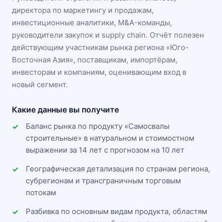
директора по маркетингу и продажам,
инвестиционные аналитики, M&A-команды,
руководители закупок и supply chain. Отчёт полезен
действующим участникам
рынка региона «Юго-
Восточная Азия»
, поставщикам, импортёрам,
инвесторам и компаниям, оценивающим вход в
новый сегмент.
Какие данные вы получите
Баланс рынка по продукту «Самосвалы
строительные» в натуральном и стоимостном
выражении за 14 лет с прогнозом на 10 лет
Географическая детализация по странам региона,
субрегионам и трансграничным торговым
потокам
Разбивка по основным видам продукта, областям