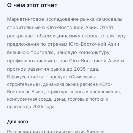
О чём этот отчёт
Маркетинговое исследование рынка самосвалы
строительные в Юго-Восточной Азии. Отчёт
раскрывает объём и динамику спроса, структуру
предложения по странам Юго-Восточной Азии,
внешнюю торговлю, ценовую конъюнктуру,
профили ключевых стран Юго-Восточной Азии и
прогноз развития рынка до 2035 года.
В фокусе отчёта — продукт «
Самосвалы
строительные
», динамика
рынка региона «Юго-
Восточная Азия»
, структура спроса и предложения,
конкурентная среда, цены, торговые потоки и
прогноз до 2035 года.
Для кого
Руководители стратегии и развития бизнеса,