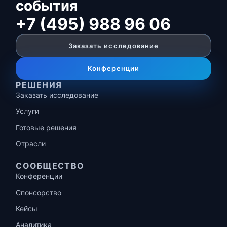
события
+7 (495) 988 96 06
Заказать исследование
Конференции
РЕШЕНИЯ
Заказать исследование
Услуги
Готовые решения
Отрасли
СООБЩЕСТВО
Конференции
Спонсорство
Кейсы
Аналитика