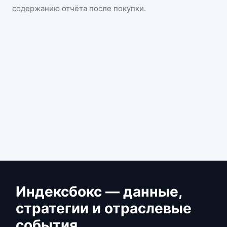
содержанию отчёта после покупки.
Индексбокс — данные,
стратегии и отраслевые
события