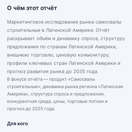
О чём этот отчёт
Маркетинговое исследование рынка самосвалы
строительные в Латинской Америке. Отчёт
раскрывает объём и динамику спроса, структуру
предложения по странам Латинской Америки,
внешнюю торговлю, ценовую конъюнктуру,
профили ключевых стран Латинской Америки и
прогноз развития рынка до 2035 года.
В фокусе отчёта — продукт «
Самосвалы
строительные
», динамика
рынка региона «Латинская
Америка»
, структура спроса и предложения,
конкурентная среда, цены, торговые потоки и
прогноз до 2035 года.
Для кого