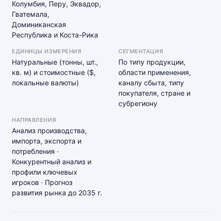
Колумбия, Перу, Эквадор,
Гватемала,
Доминиканская
Республика и Коста-Рика
ЕДИНИЦЫ ИЗМЕРЕНИЯ
СЕГМЕНТАЦИЯ
Натуральные (тонны, шт.,
По типу продукции,
кв. м) и стоимостные ($,
области применения,
локальные валюты)
каналу сбыта, типу
покупателя, стране и
субрегиону
НАПРАВЛЕНИЯ
Анализ производства,
импорта, экспорта и
потребления ·
Конкурентный анализ и
профили ключевых
игроков · Прогноз
развития рынка до 2035 г.