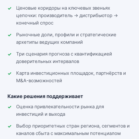
Ценовые коридоры на ключевых звеньях
цепочки: производитель → дистрибьютор →
конечный спрос
Рыночные доли, профили и стратегические
архетипы ведущих компаний
Три сценария прогноза с квантификацией
доверительных интервалов
Карта инвестиционных площадок, партнёрств и
M&A-возможностей
Какие решения поддерживает
Оценка привлекательности рынка для
инвестиций и выхода
Выбор приоритетных стран региона, сегментов и
каналов сбыта с максимальным потенциалом