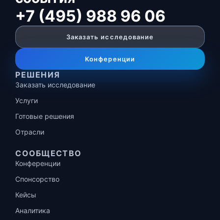
+7 (495) 988 96 06
Заказать исследование
Конференции
РЕШЕНИЯ
Заказать исследование
Услуги
Готовые решения
Отрасли
СООБЩЕСТВО
Конференции
Спонсорство
Кейсы
Аналитика