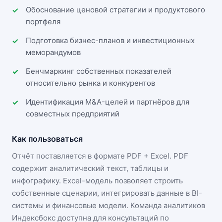
Обоснование ценовой стратегии и продуктового
портфеля
Подготовка бизнес-планов и инвестиционных
меморандумов
Бенчмаркинг собственных показателей
относительно рынка и конкурентов
Идентификация M&A-целей и партнёров для
совместных предприятий
Как пользоваться
Отчёт поставляется в формате
PDF + Excel
. PDF
содержит аналитический текст, таблицы и
инфографику. Excel-модель позволяет строить
собственные сценарии, интегрировать данные в BI-
системы и финансовые модели. Команда аналитиков
Индексбокс доступна для консультаций по