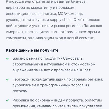
Руководители стратегии и развития бизнеса,
директора по маркетингу и продажам,
инвестиционные аналитики, M&A-команды,
руководители закупок и supply chain. Отчёт полезен
действующим участникам
рынка региона «Латинская
Америка»
, поставщикам, импортёрам, инвесторам и
компаниям, оценивающим вход в новый сегмент.
Какие данные вы получите
Баланс рынка по продукту «Самосвалы
строительные» в натуральном и стоимостном
выражении за 14 лет с прогнозом на 10 лет
Географическая детализация по странам региона,
субрегионам и трансграничным торговым
потокам
Разбивка по основным видам продукта, областям
применения, каналам сбыта и типам покупателей